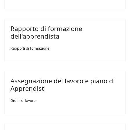
Rapporto di formazione
dell'apprendista
Rapporti di formazione
Assegnazione del lavoro e piano di
Apprendisti
Ordini di lavoro