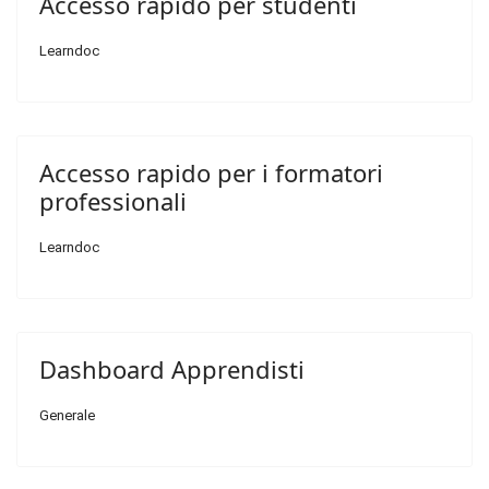
Accesso rapido per studenti
Learndoc
Accesso rapido per i formatori
professionali
Learndoc
Dashboard Apprendisti
Generale