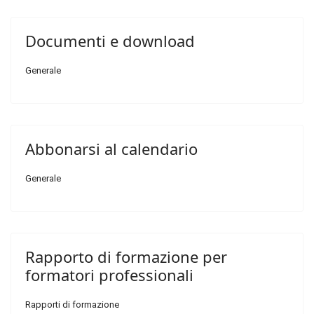
Documenti e download
Generale
Abbonarsi al calendario
Generale
Rapporto di formazione per
formatori professionali
Rapporti di formazione