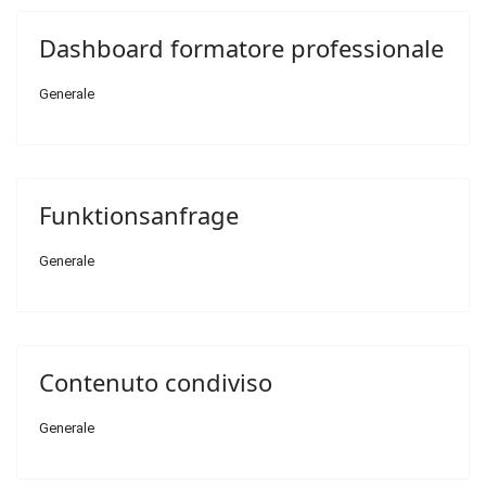
Dashboard formatore professionale
Generale
Funktionsanfrage
Generale
Contenuto condiviso
Generale