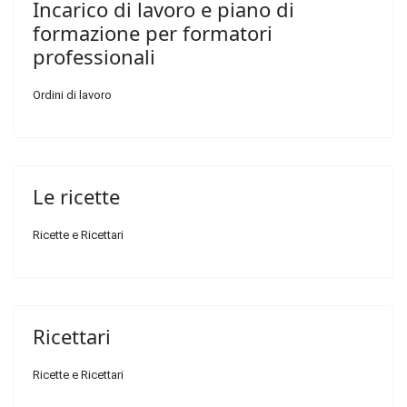
Incarico di lavoro e piano di
formazione per formatori
professionali
Ordini di lavoro
Le ricette
Ricette e Ricettari
Ricettari
Ricette e Ricettari