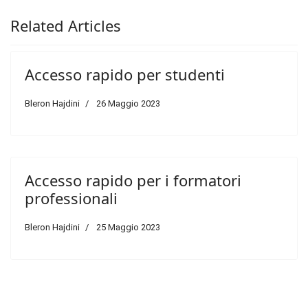
Related Articles
Accesso rapido per studenti
Bleron Hajdini
26 Maggio 2023
Accesso rapido per i formatori
professionali
Bleron Hajdini
25 Maggio 2023