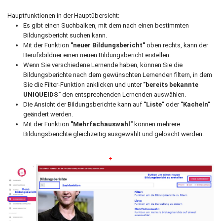
Hauptfunktionen in der Hauptübersicht:
Es gibt einen Suchbalken, mit dem nach einen bestimmten
Bildungsbericht suchen kann.
Mit der Funktion
"neuer Bildungsbericht"
oben rechts, kann der
Berufsbildner einen neuen Bildungsbericht erstellen.
Wenn Sie verschiedene Lernende haben, können Sie die
Bildungsberichte nach dem gewünschten Lernenden filtern, in dem
Sie die Filter-Funktion anklicken und unter
"bereits bekannte
UNIQUEIDS"
den entsprechenden Lernenden auswählen.
Die Ansicht der Bildungsberichte kann auf
"Liste"
oder
"Kacheln"
geändert werden.
Mit der Funktion
"Mehrfachauswahl"
können mehrere
Bildungsberichte gleichzeitig ausgewählt und gelöscht werden.
+