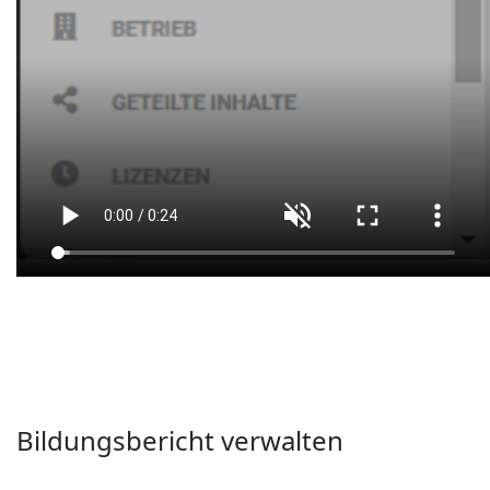
Bildungsbericht verwalten