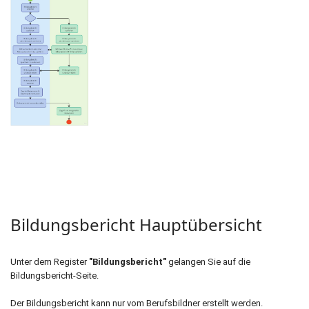
Bildungsbericht Hauptübersicht
Unter dem Register
"Bildungsbericht"
gelangen Sie auf die
Bildungsbericht-Seite.
Der Bildungsbericht kann nur vom Berufsbildner erstellt werden.