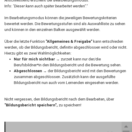
Anschliessend erscheint der Bearbeitungsmodus.
Info:
"Dieser kann auch später bearbeitet werden"."
Im Bearbeitungsmodus können die jeweiligen Bewertungskriterien
bewertet werden. Die Bewertungsstufen sind als Auswahlliste zu sehen
und können in den einzelnen Balken ausgewählt werden.
Über die letzte Funktion
"Allgemeines & Freigabe"
kann entschieden
werden, ob der Bildungsbericht, definitiv abgeschlossen wird oder nicht.
Hierzu gibt es zwei Wahlmöglichkeiten:
Nur für mich sichtbar
→ zurzeit kann nur der/die
Berufsbildner*in den Bildungsbericht und die Bewertung sehen.
Abgeschlossen
→ der Bildungsbericht wird mit den Bewertungen
zusammen abgeschlossen. Zusätzlich kann der ausgefüllte
Bildungsbericht nun auch vom Lernenden eingesehen werden.
Nicht vergessen, den Bildungsbericht nach dem Bearbeiten, über
"Bildungsbericht speichern",
zu speichern!