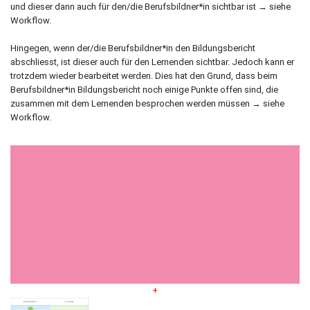
und dieser dann auch für den/die Berufsbildner*in sichtbar ist → siehe
Workflow.
Hingegen, wenn der/die Berufsbildner*in den Bildungsbericht
abschliesst, ist dieser auch für den Lernenden sichtbar. Jedoch kann er
trotzdem wieder bearbeitet werden. Dies hat den Grund, dass beim
Berufsbildner*in Bildungsbericht noch einige Punkte offen sind, die
zusammen mit dem Lernenden besprochen werden müssen → siehe
Workflow.
+