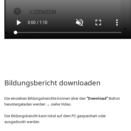
Bildungsbericht downloaden
Die einzelnen Bildungsberichte können über den
"Download"
Button
heruntergeladen werden → siehe Video.
Der Bildungsbericht kann lokal auf dem PC gespeichert oder
ausgedruckt werden.