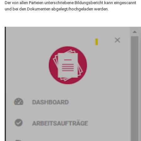
Der von allen Parteien unterschriebene Bildungsbericht kann eingescannt
und bei den Dokumenten abgelegt/hochgeladen werden.