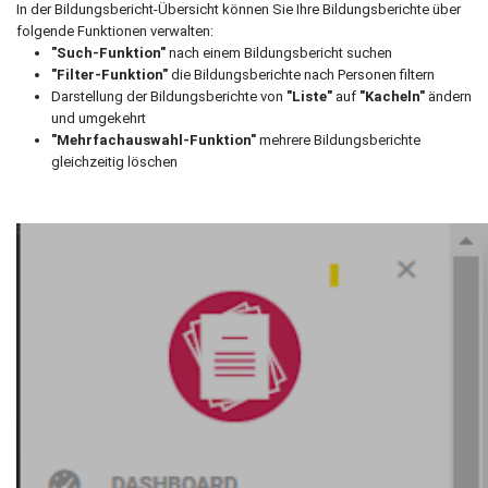
In der Bildungsbericht-Übersicht können Sie Ihre Bildungsberichte über
folgende Funktionen verwalten:
"Such-Funktion"
nach einem Bildungsbericht suchen
"Filter-Funktion"
die Bildungsberichte nach Personen filtern
Darstellung der Bildungsberichte von
"Liste"
auf
"Kacheln"
ändern
und umgekehrt
"Mehrfachauswahl-Funktion"
mehrere Bildungsberichte
gleichzeitig löschen