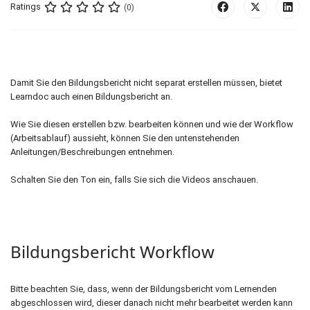
Ratings
(0)
Damit Sie den Bildungsbericht nicht separat erstellen müssen, bietet
Learndoc auch einen Bildungsbericht an.
Wie Sie diesen erstellen bzw. bearbeiten können und wie der Workflow
(Arbeitsablauf) aussieht, können Sie den untenstehenden
Anleitungen/Beschreibungen entnehmen.
Schalten Sie den Ton ein, falls Sie sich die Videos anschauen.
Bildungsbericht Workflow
Bitte beachten Sie, dass, wenn der Bildungsbericht vom Lernenden
abgeschlossen wird, dieser danach nicht mehr bearbeitet werden kann