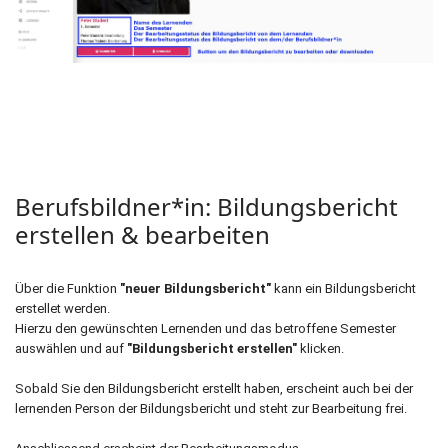
Berufsbildner*in: Bildungsbericht
erstellen & bearbeiten
Über die Funktion
"neuer Bildungsbericht"
kann ein Bildungsbericht
erstellet werden.
Hierzu den gewünschten Lernenden und das betroffene Semester
auswählen und auf
"Bildungsbericht erstellen"
klicken.
Sobald Sie den Bildungsbericht erstellt haben, erscheint auch bei der
lernenden Person der Bildungsbericht und steht zur Bearbeitung frei.