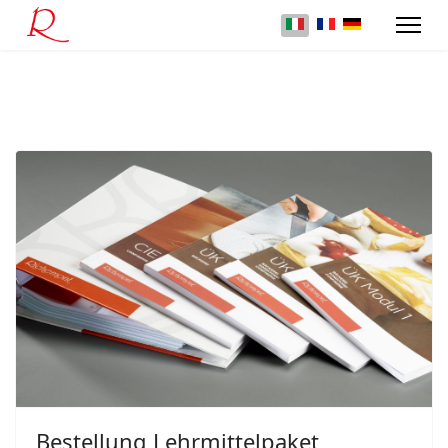
Bestellung Lehrmittelpaket